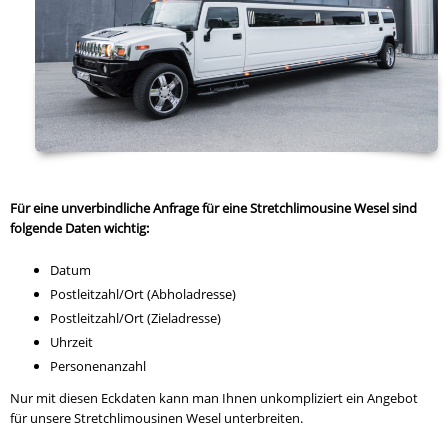
Für eine unverbindliche Anfrage für eine Stretchlimousine Wesel sind
folgende Daten wichtig:
Datum
Postleitzahl/Ort (Abholadresse)
Postleitzahl/Ort (Zieladresse)
Uhrzeit
Personenanzahl
Nur mit diesen Eckdaten kann man Ihnen unkompliziert ein Angebot
für unsere Stretchlimousinen Wesel unterbreiten.