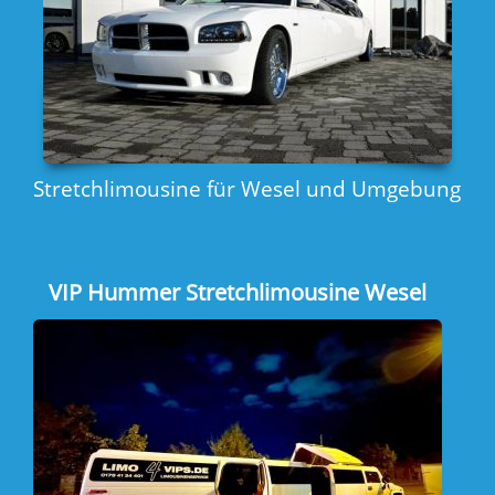
Amerikanischen XXL Party Schulbus für Wesel