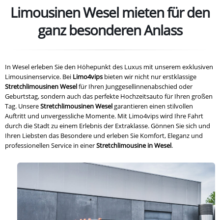
Limousinen Wesel mieten für den
ganz besonderen Anlass
In Wesel erleben Sie den Höhepunkt des Luxus mit unserem exklusiven
Limousinenservice. Bei
Limo4vips
bieten wir nicht nur erstklassige
Stretchlimousinen Wesel
für Ihren Junggesellinnenabschied oder
Geburtstag, sondern auch das perfekte Hochzeitsauto für Ihren großen
Tag. Unsere
Stretchlimousinen Wesel
garantieren einen stilvollen
Auftritt und unvergessliche Momente. Mit Limo4vips wird Ihre Fahrt
durch die Stadt zu einem Erlebnis der Extraklasse. Gönnen Sie sich und
Ihren Liebsten das Besondere und erleben Sie Komfort, Eleganz und
professionellen Service in einer
Stretchlimousine in Wesel
.