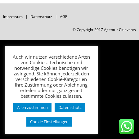
Impressum
Datenschutz
AGB
© Copyright 2017 Agentur Citievents
Auch wir nutzen verschiedene Arten
von Cookies. Technische und
notwendige Cookies benötigen wir
zwingend. Sie können jederzeit den
verschiedenen Cookie-Kategorien
Ihre Zustimmung oder Ablehnung
erteilen oder nur ganz gezielt
bestimmte Cookies zulassen.
Allen zustimmen
Datenschutz
Cookie Einstellungen